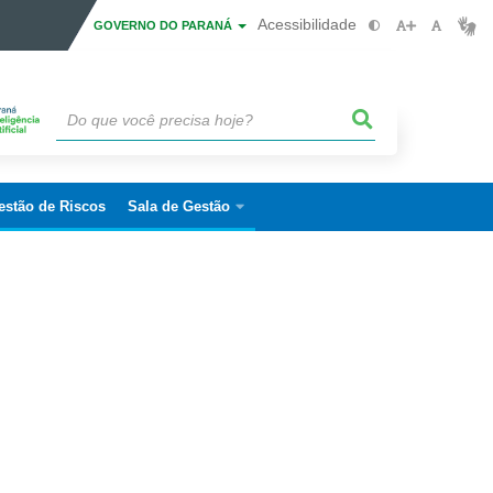
Acessibilidade
GOVERNO DO PARANÁ
estão de Riscos
Sala de Gestão