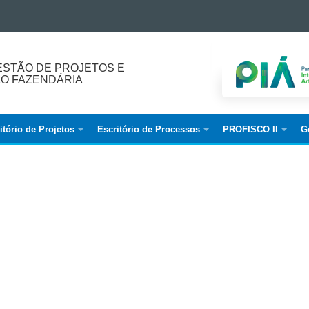
ESTÃO DE PROJETOS E
O FAZENDÁRIA
itório de Projetos
Escritório de Processos
PROFISCO II
G